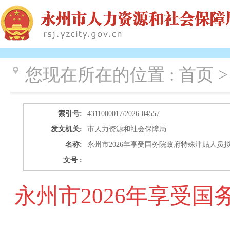
您现在所在的位置 :
首页 >
索引号:
4311000017/2026-04557
发文机关:
市人力资源和社会保障局
名称:
永州市2026年享受国务院政府特殊津贴人员
文号 :
永州市2026年享受