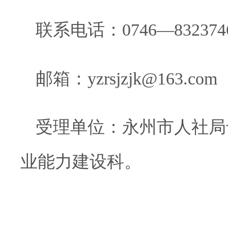
联系电话：0746—8323746
邮箱：
yzrsjzjk@163.com
受理单位
：永州市人社局
业能力建设科。