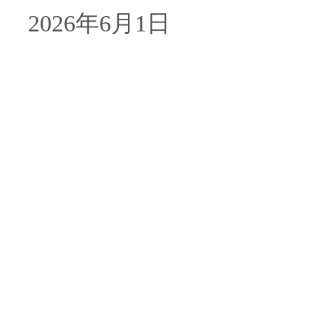
2026年6月1日