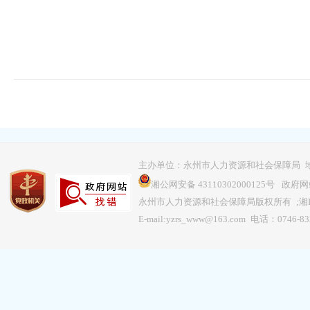
主办单位：永州市人力资源和社会保障局 地
湘公网安备 43110302000125号
政府网站
永州市人力资源和社会保障局版权所有 ;
湘
E-mail:yzrs_www@163.com 电话：0746-8