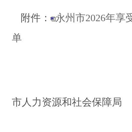
附件：
永州市2026年
单
市人力资源和社会保障局