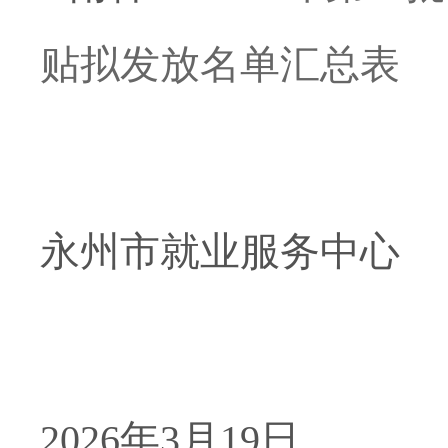
贴拟发放名单汇总表
永州市就业服务中心
2026年3
月19日