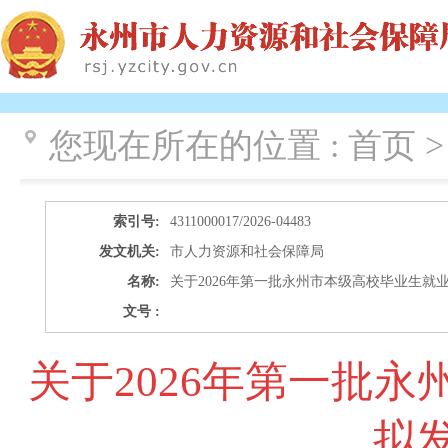
您现在所在的位置 :
首页 >
索引号:
4311000017/2026-04483
发文机关:
市人力资源和社会保障局
名称:
关于2026年第一批永州市本级高校毕业生就
文号 :
关于2026年第一批
拟