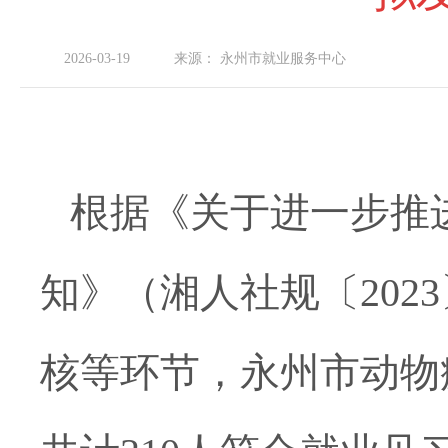
2026-03-19
来源：
永州市就业服务中心
根据
《
关于进一步推
知》（湘人社规〔202
核等环节，永州市动物