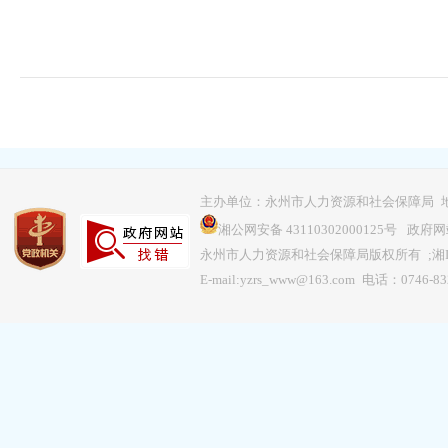
主办单位：永州市人力资源和社会保障局 地
湘公网安备 43110302000125号
政府网站
永州市人力资源和社会保障局版权所有 ;
湘
E-mail:yzrs_www@163.com 电话：0746-8