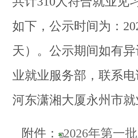
共计310人
符合就业见
如下，公示时间为：202
天）。公示期间如有异
业就业服务部，联系电话0
河东潇湘大厦永州市就
附件：
2026年第