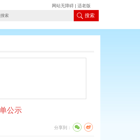
网站无障碍
|
适老版
搜索
名单公示
分享到：