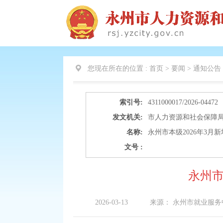
您现在所在的位置 :
首页 > 要闻 > 通知公告
索引号:
4311000017/2026-04472
发文机关:
市人力资源和社会保障
名称:
永州市本级2026年3
文号 :
永州市
2026-03-13
来源：
永州市就业服务