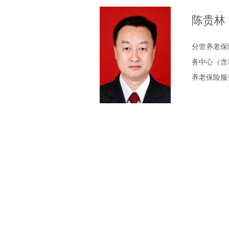
陈贵林
分管养老保
务中心（含
养老保险服