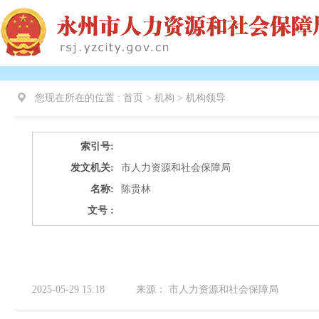
您现在所在的位置 :
首页 > 机构 >
机构领导
索引号:
发文机关:
市人力资源和社会保障局
名称:
陈贵林
文号 :
2025-05-29 15:18
来源：
市人力资源和社会保障局