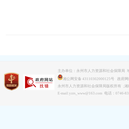
主办单位：永州市人力资源和社会保障局 地
湘公网安备 43110302000125号
政府网站
永州市人力资源和社会保障局版权所有 ;
湘
E-mail:yzrs_www@163.com 电话：0746-8